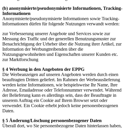
(b) anonymisierte/pseudonymisierte Informationen, Tracking-
Informationen
Anonymisierte/pseudonymisierte Informationen sowie Tracking-
Informationen dürfen für folgende Nutzungen verwandt werden:
zur Verbesserung unserer Angebote und Services sowie zur
Messung des Traffic und der generellen Benutzungsmuster zur
Benachrichtigung der Urheber über die Nutzung ihrer Artikel, zur
Information der Werbungtreibenden über die
Nutzungsgewohnheiten und Eigenschaften unserer Kunden etc.
zur Marktforschung
§ 4 Werbung in den Angeboten der EPPG
Die Werbeanzeigen auf unseren Angeboten werden durch einen
beauftragten Dritten geliefert. Im Rahmen der Werbeauslieferung
werden keine Informationen, wie beispielsweise Ihr Name, Ihre
Adresse, Emailadresse oder Telefonnummer verwendet. Während
der Belieferung kann es allerdings sein, dass der Beauftragte in
unserem Auftrag ein Cookie auf Ihrem Browser setzt oder
verwendet. Ein Cookie erhebt jedoch keine personenbezogenen
Daten.
§ 5 Änderung/Löschung personenbezogener Daten
Überall dort, wo Sie personenbezogene Daten hinterlassen haben,