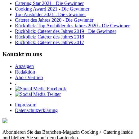
Catering Star 2021 - Die Gewinner
Cooking Award 2021 - Die Gewinner
Top Ausbilder 2021 - Die Gewinner
Caterer des Jahres 2020 - Die Gewinner
Rückblick: Top Ausbilder des Jahres 2020 - Die Gewinner
Rückblick: Caterer des Jahres 2019 - Die Gewinner
Rückblick: Caterer des Jahres 2018
Rückblick: Caterer des Jahres 2017
Kontakt zu uns
Anzeigen
Redaktion
Abo / Vertrieb
.
Impressum
Datenschutzerklärung
Abonnieren Sie das Branchen-Magazin Cooking + Catering inside
und bleiben Sie so auf dem Laufenden.