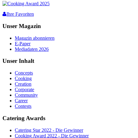
Ihre Favoriten
Unser Magazin
Magazin abonnieren
E-Paper
Mediadaten 2026
Unser Inhalt
Concepts
Cooking
Creation
Corporate
Community
Career
Contests
Catering Awards
Catering Star 2022 - Die Gewinner
Cooking Award 2022 - Die Gewinner