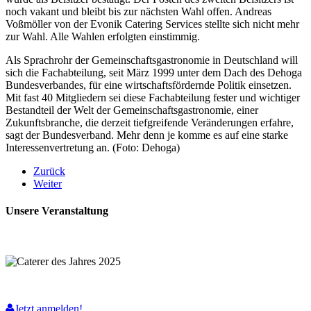
noch vakant und bleibt bis zur nächsten Wahl offen. Andreas
Voßmöller von der Evonik Catering Services stellte sich nicht mehr
zur Wahl. Alle Wahlen erfolgten einstimmig.
Als Sprachrohr der Gemeinschaftsgastronomie in Deutschland will
sich die Fachabteilung, seit März 1999 unter dem Dach des Dehoga
Bundesverbandes, für eine wirtschaftsfördernde Politik einsetzen.
Mit fast 40 Mitgliedern sei diese Fachabteilung fester und wichtiger
Bestandteil der Welt der Gemeinschaftsgastronomie, einer
Zukunftsbranche, die derzeit tiefgreifende Veränderungen erfahre,
sagt der Bundesverband. Mehr denn je komme es auf eine starke
Interessenvertretung an. (Foto: Dehoga)
Zurück
Weiter
Unsere Veranstaltung
Jetzt anmelden!