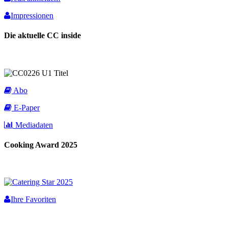
Impressionen
Die aktuelle CC inside
Abo
E-Paper
Mediadaten
Cooking Award 2025
Ihre Favoriten