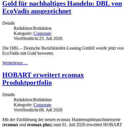
Gold für nachhaltiges Handeln: DBL von
EcoVadis ausgezeichnet
Details
Redaktion:
Redaktion
Kategorie:
Corporate
Veröffentlicht:
23. Juli 2026
Die DBL – Deutsche Berufskleider-Leasing GmbH wurde jetzt von
EcoVadis mit Gold bewertet.
Weiterlesen ...
HOBART erweitert ecomax
Produktportfolio
Details
Redaktion:
Redaktion
Kategorie:
Corporate
Veröffentlicht:
08. Juli 2026
Mit der Einführung der neuen ecomax Haubenspülmaschinenserie
(
ecomax
und
ecomax plus
) zum 01. Juli 2026 erweitert HOBART