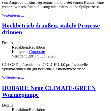
sein Angebot im Einstiegssegment und bietet seinen Kunden eine
weitere wirtschaftliche Lösung für professionelle Spülprozesse.
Weiterlesen ...
Hochbetrieb draußen, stabile Prozesse
drinnen
Details
Redaktion:
Redaktion
Kategorie:
Corporate
Veröffentlicht:
17. Juni 2026
COLGED präsentiert mit COLGED 4.0 professionelle
Spülmaschinen für gut besuchte Gastronomiebetriebe.
Weiterlesen ...
HOBART: Neue CLIMATE-GREEN
Wärmepumpe
Details
Redaktion:
Redaktion