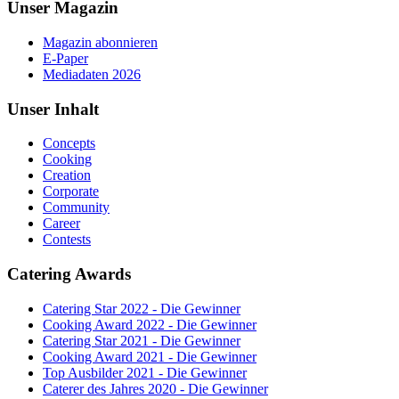
Unser Magazin
Magazin abonnieren
E-Paper
Mediadaten 2026
Unser Inhalt
Concepts
Cooking
Creation
Corporate
Community
Career
Contests
Catering Awards
Catering Star 2022 - Die Gewinner
Cooking Award 2022 - Die Gewinner
Catering Star 2021 - Die Gewinner
Cooking Award 2021 - Die Gewinner
Top Ausbilder 2021 - Die Gewinner
Caterer des Jahres 2020 - Die Gewinner