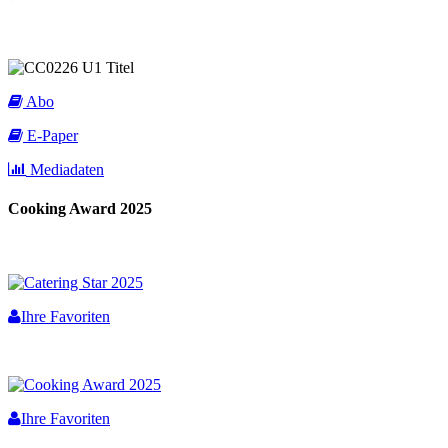
Abo
E-Paper
Mediadaten
Cooking Award 2025
Ihre Favoriten
Ihre Favoriten