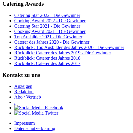
Catering Awards
Catering Star 2022 - Die Gewinner
Cooking Award 2022 - Die Gewinner
Catering Star 2021 - Die Gewinner
Cooking Award 2021 - Die Gewinner
Top Ausbilder 2021 - Die Gewinner
Caterer des Jahres 2020 - Die Gewinner
Rückblick: Top Ausbilder des Jahres 2020 - Die Gewinner
Rückblick: Caterer des Jahres 2019 - Die Gewinner
Rückblick: Caterer des Jahres 2018
Rückblick: Caterer des Jahres 2017
Kontakt zu uns
Anzeigen
Redaktion
Abo / Vertrieb
.
Impressum
Datenschutzerklärung