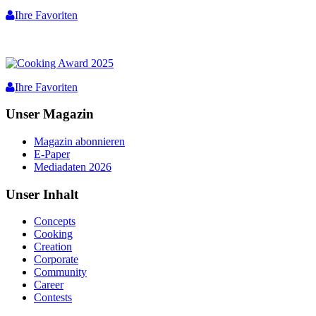
Ihre Favoriten
Ihre Favoriten
Unser Magazin
Magazin abonnieren
E-Paper
Mediadaten 2026
Unser Inhalt
Concepts
Cooking
Creation
Corporate
Community
Career
Contests