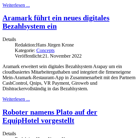
Weiterlesen ...
Aramark führt ein neues digitales
Bezahlsystem ein
Details
Redaktion:
Hans Jürgen Krone
Kategorie:
Concepts
Veröffentlicht:
21. November 2022
Aramark erweitert sein digitales Bezahlsystem Arapay um ein
cloudbasiertes Mitarbeiterguthaben und integriert die firmeneigene
Mein-Aramark-Restaurant-App in Zusammenarbeit mit den Partnern
CashControl, Qnips, VR Payment, Giroweb und
Dishtrackervollständig in das Bezahlsystem.
Weiterlesen ...
Roboter namens Plato auf der
EquipHotel vorgestellt
Details