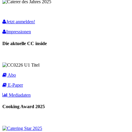
Jetzt anmelden!
Impressionen
Die aktuelle CC inside
Abo
E-Paper
Mediadaten
Cooking Award 2025