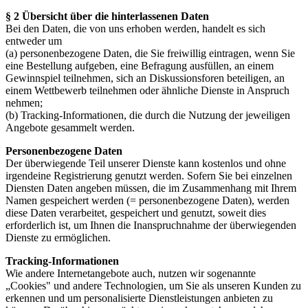
§ 2 Übersicht über die hinterlassenen Daten
Bei den Daten, die von uns erhoben werden, handelt es sich
entweder um
(a) personenbezogene Daten, die Sie freiwillig eintragen, wenn Sie
eine Bestellung aufgeben, eine Befragung ausfüllen, an einem
Gewinnspiel teilnehmen, sich an Diskussionsforen beteiligen, an
einem Wettbewerb teilnehmen oder ähnliche Dienste in Anspruch
nehmen;
(b) Tracking-Informationen, die durch die Nutzung der jeweiligen
Angebote gesammelt werden.
Personenbezogene Daten
Der überwiegende Teil unserer Dienste kann kostenlos und ohne
irgendeine Registrierung genutzt werden. Sofern Sie bei einzelnen
Diensten Daten angeben müssen, die im Zusammenhang mit Ihrem
Namen gespeichert werden (= personenbezogene Daten), werden
diese Daten verarbeitet, gespeichert und genutzt, soweit dies
erforderlich ist, um Ihnen die Inanspruchnahme der überwiegenden
Dienste zu ermöglichen.
Tracking-Informationen
Wie andere Internetangebote auch, nutzen wir sogenannte
„Cookies" und andere Technologien, um Sie als unseren Kunden zu
erkennen und um personalisierte Dienstleistungen anbieten zu