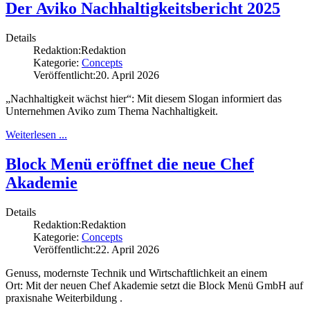
Der Aviko Nachhaltigkeitsbericht 2025
Details
Redaktion:
Redaktion
Kategorie:
Concepts
Veröffentlicht:
20. April 2026
„Nachhaltigkeit wächst hier“: Mit diesem Slogan informiert das
Unternehmen Aviko zum Thema Nachhaltigkeit.
Weiterlesen ...
Block Menü eröffnet die neue Chef
Akademie
Details
Redaktion:
Redaktion
Kategorie:
Concepts
Veröffentlicht:
22. April 2026
Genuss, modernste Technik und Wirtschaftlichkeit an einem
Ort: Mit der neuen Chef Akademie setzt die Block Menü GmbH auf
praxisnahe Weiterbildung .