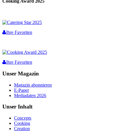
Cooking Award 2025
Ihre Favoriten
Ihre Favoriten
Unser Magazin
Magazin abonnieren
E-Paper
Mediadaten 2026
Unser Inhalt
Concepts
Cooking
Creation