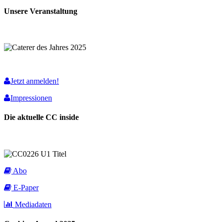
Unsere Veranstaltung
Jetzt anmelden!
Impressionen
Die aktuelle CC inside
Abo
E-Paper
Mediadaten