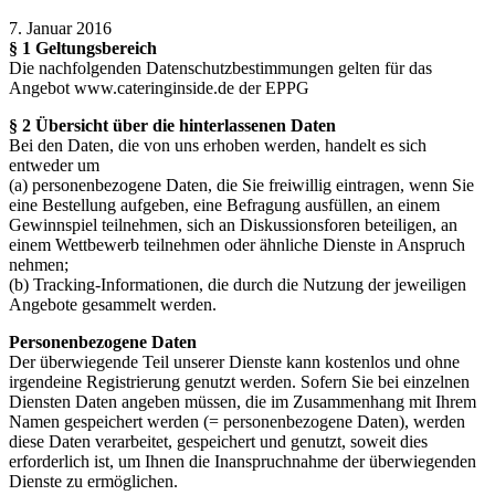
7. Januar 2016
§ 1 Geltungsbereich
Die nachfolgenden Datenschutzbestimmungen gelten für das
Angebot www.cateringinside.de der EPPG
§ 2 Übersicht über die hinterlassenen Daten
Bei den Daten, die von uns erhoben werden, handelt es sich
entweder um
(a) personenbezogene Daten, die Sie freiwillig eintragen, wenn Sie
eine Bestellung aufgeben, eine Befragung ausfüllen, an einem
Gewinnspiel teilnehmen, sich an Diskussionsforen beteiligen, an
einem Wettbewerb teilnehmen oder ähnliche Dienste in Anspruch
nehmen;
(b) Tracking-Informationen, die durch die Nutzung der jeweiligen
Angebote gesammelt werden.
Personenbezogene Daten
Der überwiegende Teil unserer Dienste kann kostenlos und ohne
irgendeine Registrierung genutzt werden. Sofern Sie bei einzelnen
Diensten Daten angeben müssen, die im Zusammenhang mit Ihrem
Namen gespeichert werden (= personenbezogene Daten), werden
diese Daten verarbeitet, gespeichert und genutzt, soweit dies
erforderlich ist, um Ihnen die Inanspruchnahme der überwiegenden
Dienste zu ermöglichen.