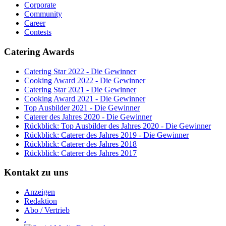
Corporate
Community
Career
Contests
Catering Awards
Catering Star 2022 - Die Gewinner
Cooking Award 2022 - Die Gewinner
Catering Star 2021 - Die Gewinner
Cooking Award 2021 - Die Gewinner
Top Ausbilder 2021 - Die Gewinner
Caterer des Jahres 2020 - Die Gewinner
Rückblick: Top Ausbilder des Jahres 2020 - Die Gewinner
Rückblick: Caterer des Jahres 2019 - Die Gewinner
Rückblick: Caterer des Jahres 2018
Rückblick: Caterer des Jahres 2017
Kontakt zu uns
Anzeigen
Redaktion
Abo / Vertrieb
.