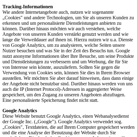
Tracking-Informationen
Wie andere Internetangebote auch, nutzen wir sogenannte
„Cookies" und andere Technologien, um Sie als unseren Kunden zu
erkennen und um personalisierte Dienstleistungen anbieten zu
können. Darüber hinaus möchten wir auch verstehen, welche
Angebote von unseren Kunden verstärkt genutzt werden und wie
lange die Verweildauer auf ihnen ist. Hierzu nutzen wir u.a. Dienste
von Google Analytics, um zu analysieren, welche Seiten unsere
Nutzer besuchen und was Sie in der Zeit des Besuchs tun. Google
nutzt anonyme Informationen über Ihre Besuche, um seine Produkte
und Dienstleistungen zu verbessern und um Werbung, die für Sie
von Interesse sein könnte, auszuliefern. Sollten Sie gegen die
Verwendung von Cookies sein, können Sie dies in Ihrem Browser
ausstellen. Wir möchten Sie aber darauf hinweisen, dass dann einige
der Angebote nicht benutzbar sind. Darüber hinaus werden von uns
auch die IP (Internet Protocol)-Adressen in aggregierter Weise
gespeichert, um den Zugang zu unseren Angeboten abzufragen.
Eine personalisierte Speicherung findet nicht statt.
Google Analytics
Diese Website benutzt Google Analytics, einen Webanalysedienst
der Google Inc. („Google"). Google Analytics verwendet sog.
„Cookies", Textdateien, die auf Ihrem Computer gespeichert werden
und die eine Analyse der Benutzung der Website durch Sie