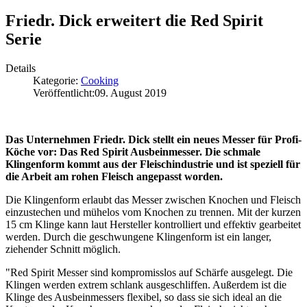
Friedr. Dick erweitert die Red Spirit
Serie
Details
Kategorie:
Cooking
Veröffentlicht:
09. August 2019
Das Unternehmen Friedr. Dick stellt ein neues Messer für Profi-
Köche vor: Das Red Spirit Ausbeinmesser. Die schmale
Klingenform kommt aus der Fleischindustrie und ist speziell für
die Arbeit am rohen Fleisch angepasst worden.
Die Klingenform erlaubt das Messer zwischen Knochen und Fleisch
einzustechen und mühelos vom Knochen zu trennen. Mit der kurzen
15 cm Klinge kann laut Hersteller kontrolliert und effektiv gearbeitet
werden. Durch die geschwungene Klingenform ist ein langer,
ziehender Schnitt möglich.
"Red Spirit Messer sind kompromisslos auf Schärfe ausgelegt. Die
Klingen werden extrem schlank ausgeschliffen. Außerdem ist die
Klinge des Ausbeinmessers flexibel, so dass sie sich ideal an die