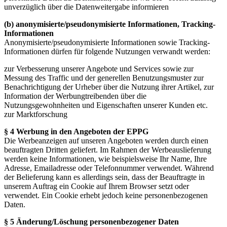
unverzüglich über die Datenweitergabe informieren
(b) anonymisierte/pseudonymisierte Informationen, Tracking-
Informationen
Anonymisierte/pseudonymisierte Informationen sowie Tracking-
Informationen dürfen für folgende Nutzungen verwandt werden:
zur Verbesserung unserer Angebote und Services sowie zur
Messung des Traffic und der generellen Benutzungsmuster zur
Benachrichtigung der Urheber über die Nutzung ihrer Artikel, zur
Information der Werbungtreibenden über die
Nutzungsgewohnheiten und Eigenschaften unserer Kunden etc.
zur Marktforschung
§ 4 Werbung in den Angeboten der EPPG
Die Werbeanzeigen auf unseren Angeboten werden durch einen
beauftragten Dritten geliefert. Im Rahmen der Werbeauslieferung
werden keine Informationen, wie beispielsweise Ihr Name, Ihre
Adresse, Emailadresse oder Telefonnummer verwendet. Während
der Belieferung kann es allerdings sein, dass der Beauftragte in
unserem Auftrag ein Cookie auf Ihrem Browser setzt oder
verwendet. Ein Cookie erhebt jedoch keine personenbezogenen
Daten.
§ 5 Änderung/Löschung personenbezogener Daten