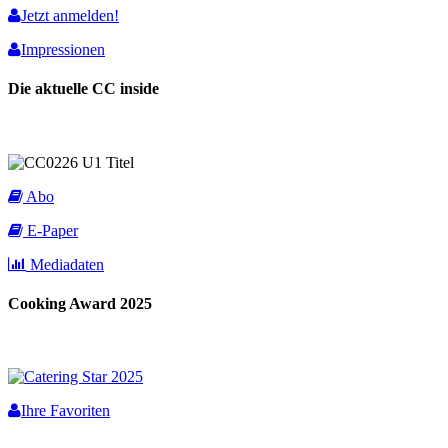
Jetzt anmelden!
Impressionen
Die aktuelle CC inside
Abo
E-Paper
Mediadaten
Cooking Award 2025
Ihre Favoriten