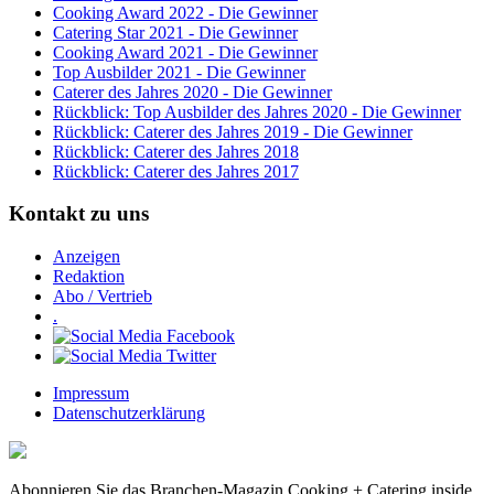
Cooking Award 2022 - Die Gewinner
Catering Star 2021 - Die Gewinner
Cooking Award 2021 - Die Gewinner
Top Ausbilder 2021 - Die Gewinner
Caterer des Jahres 2020 - Die Gewinner
Rückblick: Top Ausbilder des Jahres 2020 - Die Gewinner
Rückblick: Caterer des Jahres 2019 - Die Gewinner
Rückblick: Caterer des Jahres 2018
Rückblick: Caterer des Jahres 2017
Kontakt zu uns
Anzeigen
Redaktion
Abo / Vertrieb
.
Impressum
Datenschutzerklärung
Abonnieren Sie das Branchen-Magazin Cooking + Catering inside