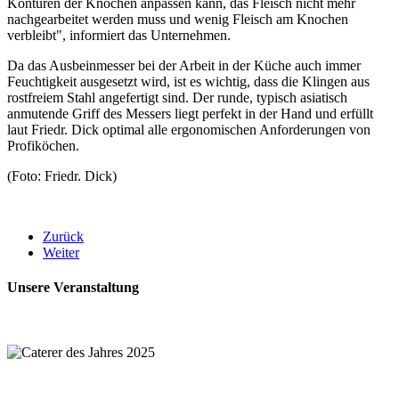
Konturen der Knochen anpassen kann, das Fleisch nicht mehr
nachgearbeitet werden muss und wenig Fleisch am Knochen
verbleibt", informiert das Unternehmen.
Da das Ausbeinmesser bei der Arbeit in der Küche auch immer
Feuchtigkeit ausgesetzt wird, ist es wichtig, dass die Klingen aus
rostfreiem Stahl angefertigt sind. Der runde, typisch asiatisch
anmutende Griff des Messers liegt perfekt in der Hand und erfüllt
laut Friedr. Dick optimal alle ergonomischen Anforderungen von
Profiköchen.
(Foto: Friedr. Dick)
Zurück
Weiter
Unsere Veranstaltung