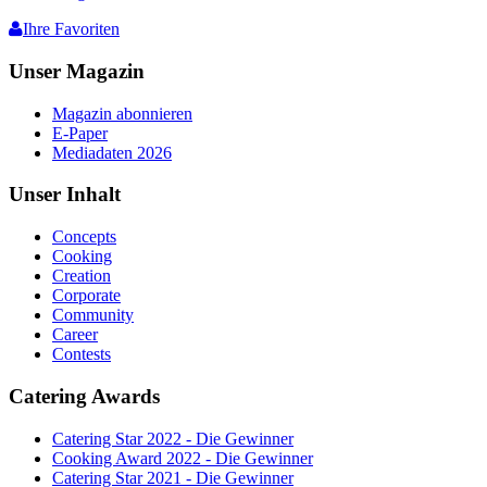
Ihre Favoriten
Unser Magazin
Magazin abonnieren
E-Paper
Mediadaten 2026
Unser Inhalt
Concepts
Cooking
Creation
Corporate
Community
Career
Contests
Catering Awards
Catering Star 2022 - Die Gewinner
Cooking Award 2022 - Die Gewinner
Catering Star 2021 - Die Gewinner