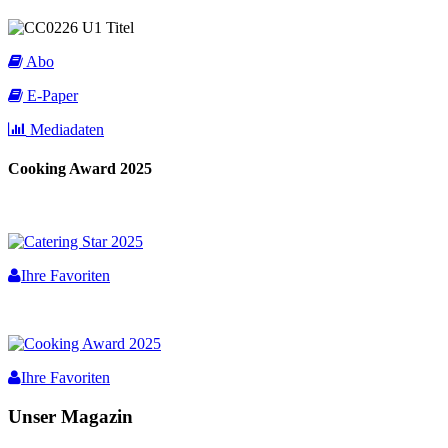
Abo
E-Paper
Mediadaten
Cooking Award 2025
Ihre Favoriten
Ihre Favoriten
Unser Magazin