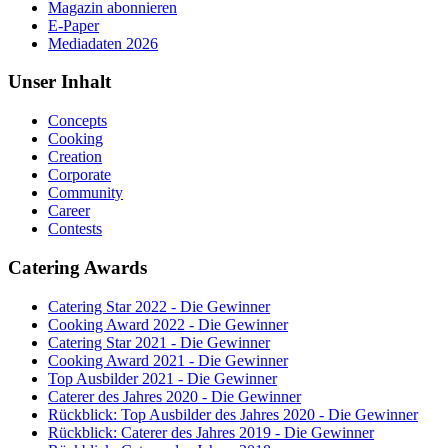
Magazin abonnieren
E-Paper
Mediadaten 2026
Unser Inhalt
Concepts
Cooking
Creation
Corporate
Community
Career
Contests
Catering Awards
Catering Star 2022 - Die Gewinner
Cooking Award 2022 - Die Gewinner
Catering Star 2021 - Die Gewinner
Cooking Award 2021 - Die Gewinner
Top Ausbilder 2021 - Die Gewinner
Caterer des Jahres 2020 - Die Gewinner
Rückblick: Top Ausbilder des Jahres 2020 - Die Gewinner
Rückblick: Caterer des Jahres 2019 - Die Gewinner