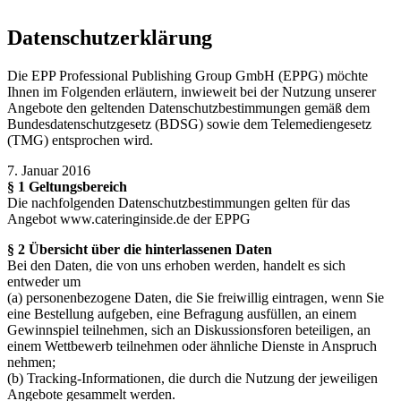
Datenschutzerklärung
Die EPP Professional Publishing Group GmbH (EPPG) möchte
Ihnen im Folgenden erläutern, inwieweit bei der Nutzung unserer
Angebote den geltenden Datenschutzbestimmungen gemäß dem
Bundesdatenschutzgesetz (BDSG) sowie dem Telemediengesetz
(TMG) entsprochen wird.
7. Januar 2016
§ 1 Geltungsbereich
Die nachfolgenden Datenschutzbestimmungen gelten für das
Angebot www.cateringinside.de der EPPG
§ 2 Übersicht über die hinterlassenen Daten
Bei den Daten, die von uns erhoben werden, handelt es sich
entweder um
(a) personenbezogene Daten, die Sie freiwillig eintragen, wenn Sie
eine Bestellung aufgeben, eine Befragung ausfüllen, an einem
Gewinnspiel teilnehmen, sich an Diskussionsforen beteiligen, an
einem Wettbewerb teilnehmen oder ähnliche Dienste in Anspruch
nehmen;
(b) Tracking-Informationen, die durch die Nutzung der jeweiligen
Angebote gesammelt werden.