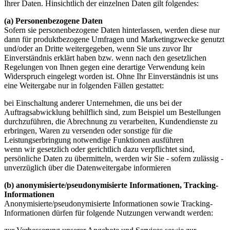
Ihrer Daten. Hinsichtlich der einzelnen Daten gilt folgendes:
(a) Personenbezogene Daten
Sofern sie personenbezogene Daten hinterlassen, werden diese nur
dann für produktbezogene Umfragen und Marketingzwecke genutzt
und/oder an Dritte weitergegeben, wenn Sie uns zuvor Ihr
Einverständnis erklärt haben bzw. wenn nach den gesetzlichen
Regelungen von Ihnen gegen eine derartige Verwendung kein
Widerspruch eingelegt worden ist. Ohne Ihr Einverständnis ist uns
eine Weitergabe nur in folgenden Fällen gestattet:
bei Einschaltung anderer Unternehmen, die uns bei der
Auftragsabwicklung behilflich sind, zum Beispiel um Bestellungen
durchzuführen, die Abrechnung zu verarbeiten, Kundendienste zu
erbringen, Waren zu versenden oder sonstige für die
Leistungserbringung notwendige Funktionen ausführen
wenn wir gesetzlich oder gerichtlich dazu verpflichtet sind,
persönliche Daten zu übermitteln, werden wir Sie - sofern zulässig -
unverzüglich über die Datenweitergabe informieren
(b) anonymisierte/pseudonymisierte Informationen, Tracking-
Informationen
Anonymisierte/pseudonymisierte Informationen sowie Tracking-
Informationen dürfen für folgende Nutzungen verwandt werden: