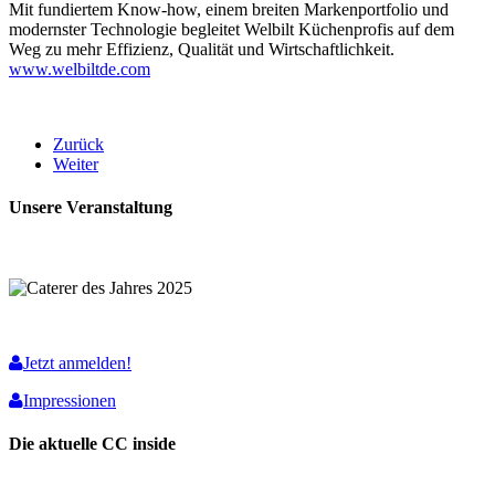
Mit fundiertem Know-how, einem breiten Markenportfolio und
modernster Technologie begleitet Welbilt Küchenprofis auf dem
Weg zu mehr Effizienz, Qualität und Wirtschaftlichkeit.
www.welbiltde.com
Zurück
Weiter
Unsere Veranstaltung
Jetzt anmelden!
Impressionen
Die aktuelle CC inside