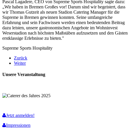
Pascal Lagadere, CEO von Supreme Sports Hospitality sagte dazu:
„Wir haben in Bremen Großes vor! Darum sind wir begeistert, dass
wir Thomas Gutzeit als neuen Stadion Catering Manager für die
Supreme in Bremen gewinnen konnten. Seine umfangreiche
Erfahrung und sein Fachwissen werden einen bedeutenden Beitrag
dazu leisten, unsere gastronomischen Angebote im Wohninvest
Weserstadion nach höchsten Maßstäben aufzusetzen und den Gästen
erstklassige Erlebnisse zu bieten."
Supreme Sports Hospitality
Zurück
Weiter
Unsere Veranstaltung
Jetzt anmelden!
Impressionen