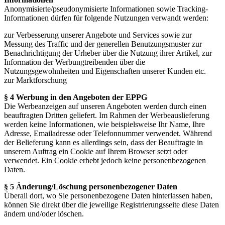
Anonymisierte/pseudonymisierte Informationen sowie Tracking-
Informationen dürfen für folgende Nutzungen verwandt werden:
zur Verbesserung unserer Angebote und Services sowie zur
Messung des Traffic und der generellen Benutzungsmuster zur
Benachrichtigung der Urheber über die Nutzung ihrer Artikel, zur
Information der Werbungtreibenden über die
Nutzungsgewohnheiten und Eigenschaften unserer Kunden etc.
zur Marktforschung
§ 4 Werbung in den Angeboten der EPPG
Die Werbeanzeigen auf unseren Angeboten werden durch einen
beauftragten Dritten geliefert. Im Rahmen der Werbeauslieferung
werden keine Informationen, wie beispielsweise Ihr Name, Ihre
Adresse, Emailadresse oder Telefonnummer verwendet. Während
der Belieferung kann es allerdings sein, dass der Beauftragte in
unserem Auftrag ein Cookie auf Ihrem Browser setzt oder
verwendet. Ein Cookie erhebt jedoch keine personenbezogenen
Daten.
§ 5 Änderung/Löschung personenbezogener Daten
Überall dort, wo Sie personenbezogene Daten hinterlassen haben,
können Sie direkt über die jeweilige Registrierungsseite diese Daten
ändern und/oder löschen.