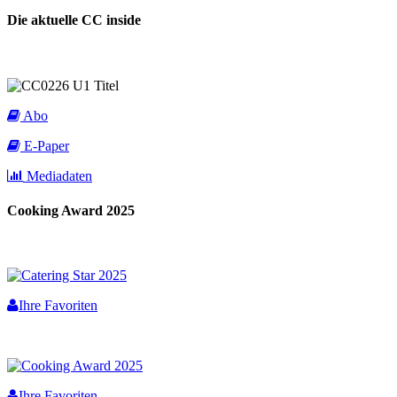
Die aktuelle CC inside
Abo
E-Paper
Mediadaten
Cooking Award 2025
Ihre Favoriten
Ihre Favoriten