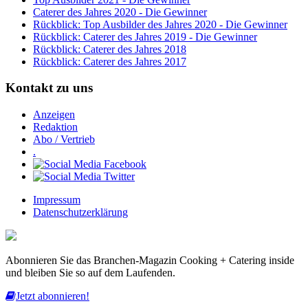
Caterer des Jahres 2020 - Die Gewinner
Rückblick: Top Ausbilder des Jahres 2020 - Die Gewinner
Rückblick: Caterer des Jahres 2019 - Die Gewinner
Rückblick: Caterer des Jahres 2018
Rückblick: Caterer des Jahres 2017
Kontakt zu uns
Anzeigen
Redaktion
Abo / Vertrieb
.
Impressum
Datenschutzerklärung
Abonnieren Sie das Branchen-Magazin Cooking + Catering inside
und bleiben Sie so auf dem Laufenden.
Jetzt abonnieren!