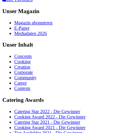
Unser Magazin
Magazin abonnieren
E-Paper
Mediadaten 2026
Unser Inhalt
Concepts
Cooking
Creation
Corporate
Community
Career
Contests
Catering Awards
Catering Star 2022 - Die Gewinner
Cooking Award 2022 - Die Gewinner
Catering Star 2021 - Die Gewinner
Cooking Award 2021 - Die Gewinner
Top Ausbilder 2021 - Die Gewinner