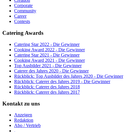
Creation
Corporate
Community
Career
Contests
Catering Awards
Catering Star 2022 - Die Gewinner
Cooking Award 2022 - Die Gewinner
Catering Star 2021 - Die Gewinner
Cooking Award 2021 - Die Gewinner
Top Ausbilder 2021 - Die Gewinner
Caterer des Jahres 2020 - Die Gewinner
Rückblick: Top Ausbilder des Jahres 2020 - Die Gewinner
Rückblick: Caterer des Jahres 2019 - Die Gewinner
Rückblick: Caterer des Jahres 2018
Rückblick: Caterer des Jahres 2017
Kontakt zu uns
Anzeigen
Redaktion
Abo / Vertrieb
.