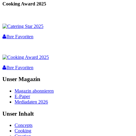
Cooking Award 2025
Ihre Favoriten
Ihre Favoriten
Unser Magazin
Magazin abonnieren
E-Paper
Mediadaten 2026
Unser Inhalt
Concepts
Cooking