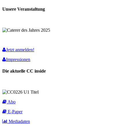
Unsere Veranstaltung
Jetzt anmelden!
Impressionen
Die aktuelle CC inside
Abo
E-Paper
Mediadaten