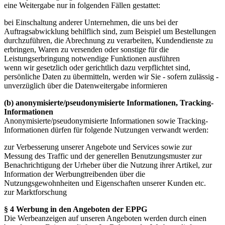
eine Weitergabe nur in folgenden Fällen gestattet:
bei Einschaltung anderer Unternehmen, die uns bei der
Auftragsabwicklung behilflich sind, zum Beispiel um Bestellungen
durchzuführen, die Abrechnung zu verarbeiten, Kundendienste zu
erbringen, Waren zu versenden oder sonstige für die
Leistungserbringung notwendige Funktionen ausführen
wenn wir gesetzlich oder gerichtlich dazu verpflichtet sind,
persönliche Daten zu übermitteln, werden wir Sie - sofern zulässig -
unverzüglich über die Datenweitergabe informieren
(b) anonymisierte/pseudonymisierte Informationen, Tracking-
Informationen
Anonymisierte/pseudonymisierte Informationen sowie Tracking-
Informationen dürfen für folgende Nutzungen verwandt werden:
zur Verbesserung unserer Angebote und Services sowie zur
Messung des Traffic und der generellen Benutzungsmuster zur
Benachrichtigung der Urheber über die Nutzung ihrer Artikel, zur
Information der Werbungtreibenden über die
Nutzungsgewohnheiten und Eigenschaften unserer Kunden etc.
zur Marktforschung
§ 4 Werbung in den Angeboten der EPPG
Die Werbeanzeigen auf unseren Angeboten werden durch einen