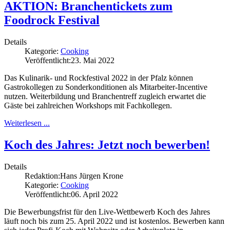
AKTION: Branchentickets zum
Foodrock Festival
Details
Kategorie:
Cooking
Veröffentlicht:
23. Mai 2022
Das Kulinarik- und Rockfestival 2022 in der Pfalz können
Gastrokollegen zu Sonderkonditionen als Mitarbeiter-Incentive
nutzen. Weiterbildung und Branchentreff zugleich erwartet die
Gäste bei zahlreichen Workshops mit Fachkollegen.
Weiterlesen ...
Koch des Jahres: Jetzt noch bewerben!
Details
Redaktion:
Hans Jürgen Krone
Kategorie:
Cooking
Veröffentlicht:
06. April 2022
Die Bewerbungsfrist für den Live-Wettbewerb Koch des Jahres
läuft noch bis zum 25. April 2022 und ist kostenlos. Bewerben kann