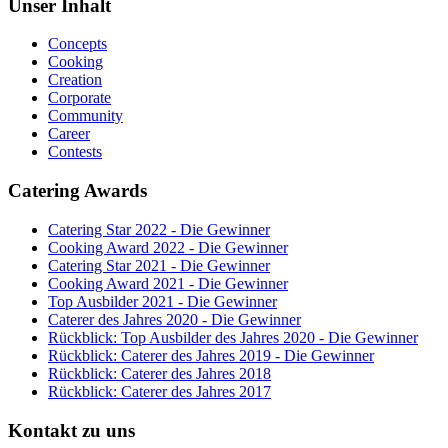
Unser Inhalt
Concepts
Cooking
Creation
Corporate
Community
Career
Contests
Catering Awards
Catering Star 2022 - Die Gewinner
Cooking Award 2022 - Die Gewinner
Catering Star 2021 - Die Gewinner
Cooking Award 2021 - Die Gewinner
Top Ausbilder 2021 - Die Gewinner
Caterer des Jahres 2020 - Die Gewinner
Rückblick: Top Ausbilder des Jahres 2020 - Die Gewinner
Rückblick: Caterer des Jahres 2019 - Die Gewinner
Rückblick: Caterer des Jahres 2018
Rückblick: Caterer des Jahres 2017
Kontakt zu uns