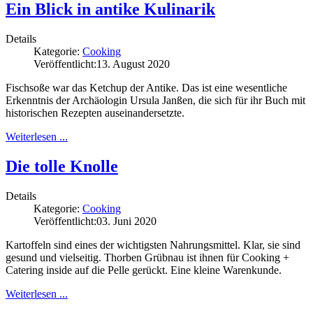
Ein Blick in antike Kulinarik
Details
Kategorie:
Cooking
Veröffentlicht:
13. August 2020
Fischsoße war das Ketchup der Antike. Das ist eine wesentliche
Erkenntnis der Archäologin Ursula Janßen, die sich für ihr Buch mit
historischen Rezepten auseinandersetzte.
Weiterlesen ...
Die tolle Knolle
Details
Kategorie:
Cooking
Veröffentlicht:
03. Juni 2020
Kartoffeln sind eines der wichtigsten Nahrungsmittel. Klar, sie sind
gesund und vielseitig. Thorben Grübnau ist ihnen für Cooking +
Catering inside auf die Pelle gerückt. Eine kleine Warenkunde.
Weiterlesen ...