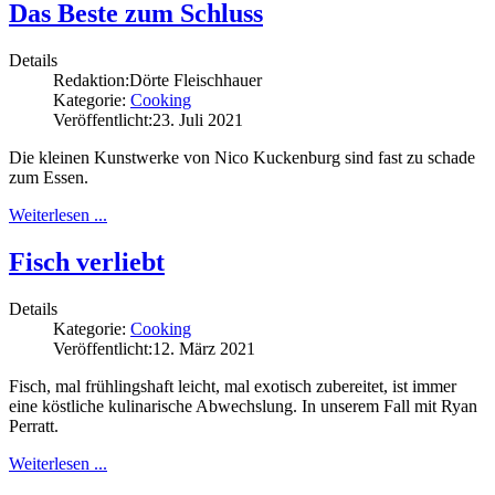
Das Beste zum Schluss
Details
Redaktion:
Dörte Fleischhauer
Kategorie:
Cooking
Veröffentlicht:
23. Juli 2021
Die kleinen Kunstwerke von Nico Kuckenburg sind fast zu schade
zum Essen.
Weiterlesen ...
Fisch verliebt
Details
Kategorie:
Cooking
Veröffentlicht:
12. März 2021
Fisch, mal frühlingshaft leicht, mal exotisch zubereitet, ist immer
eine köstliche kulinarische Abwechslung. In unserem Fall mit Ryan
Perratt.
Weiterlesen ...