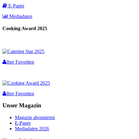
E-Paper
Mediadaten
Cooking Award 2025
Ihre Favoriten
Ihre Favoriten
Unser Magazin
Magazin abonnieren
E-Paper
Mediadaten 2026