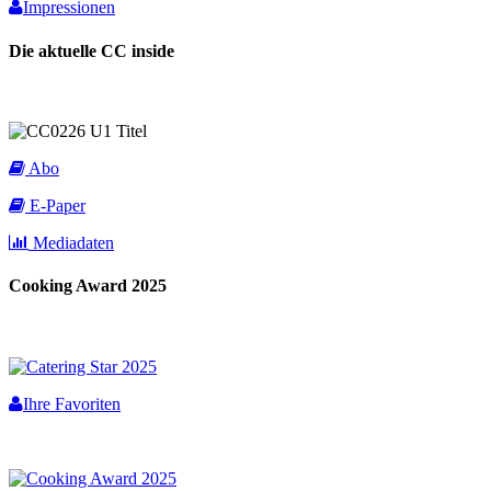
Impressionen
Die aktuelle CC inside
Abo
E-Paper
Mediadaten
Cooking Award 2025
Ihre Favoriten