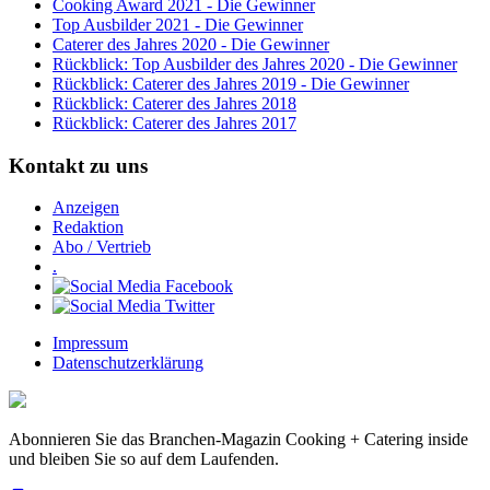
Cooking Award 2021 - Die Gewinner
Top Ausbilder 2021 - Die Gewinner
Caterer des Jahres 2020 - Die Gewinner
Rückblick: Top Ausbilder des Jahres 2020 - Die Gewinner
Rückblick: Caterer des Jahres 2019 - Die Gewinner
Rückblick: Caterer des Jahres 2018
Rückblick: Caterer des Jahres 2017
Kontakt zu uns
Anzeigen
Redaktion
Abo / Vertrieb
.
Impressum
Datenschutzerklärung
Abonnieren Sie das Branchen-Magazin Cooking + Catering inside
und bleiben Sie so auf dem Laufenden.