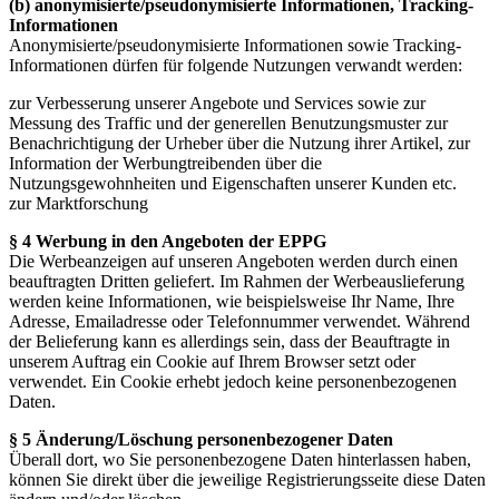
(b) anonymisierte/pseudonymisierte Informationen, Tracking-
Informationen
Anonymisierte/pseudonymisierte Informationen sowie Tracking-
Informationen dürfen für folgende Nutzungen verwandt werden:
zur Verbesserung unserer Angebote und Services sowie zur
Messung des Traffic und der generellen Benutzungsmuster zur
Benachrichtigung der Urheber über die Nutzung ihrer Artikel, zur
Information der Werbungtreibenden über die
Nutzungsgewohnheiten und Eigenschaften unserer Kunden etc.
zur Marktforschung
§ 4 Werbung in den Angeboten der EPPG
Die Werbeanzeigen auf unseren Angeboten werden durch einen
beauftragten Dritten geliefert. Im Rahmen der Werbeauslieferung
werden keine Informationen, wie beispielsweise Ihr Name, Ihre
Adresse, Emailadresse oder Telefonnummer verwendet. Während
der Belieferung kann es allerdings sein, dass der Beauftragte in
unserem Auftrag ein Cookie auf Ihrem Browser setzt oder
verwendet. Ein Cookie erhebt jedoch keine personenbezogenen
Daten.
§ 5 Änderung/Löschung personenbezogener Daten
Überall dort, wo Sie personenbezogene Daten hinterlassen haben,
können Sie direkt über die jeweilige Registrierungsseite diese Daten