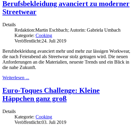
Berufsbekleidung avanciert zu moderner
Streetwear
Details
Redaktion:
Martin Eschbach; Autorin: Gabriela Umbach
Kategorie:
Cooking
Veröffentlicht:
24. Juli 2019
Berufsbekleidung avanciert mehr und mehr zur lässigen Workwear,
die nach Feierabend als Streetwear stolz getragen wird. Die neuen
Anforderungen an die Materialien, neueste Trends und ein Blick in
die nahe Zukunft.
Weiterlesen ...
Euro-Toques Challenge: Kleine
Häppchen ganz groß
Details
Kategorie:
Cooking
Veröffentlicht:
03. Juli 2019