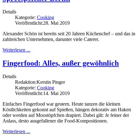
Details
Kategorie:
Cooking
Veröffentlicht:
28. Mai 2019
Alexander Schön ist bereits seit 20 Jahren Küchenchef – und das in
zahlreichen Unternehmen, darunter viele Caterer.
Weiterlesen ...
Fingerfood: Alles, außer gewöhnlich
Details
Redaktion:
Kerstin Pinger
Kategorie:
Cooking
Veröffentlicht:
14. Mai 2019
Einfaches Fingerfood war gestern. Heute tanzen die kleinen
Köstlichkeiten gekonnt auf Spießen, hängen dekorativ am Haken
oder werden auf Moostöpfchen drapiert. Dabei gilt: Je feiner der
Anlass, desto ausgefallener die Food-Kompositionen.
Weiterlesen ...