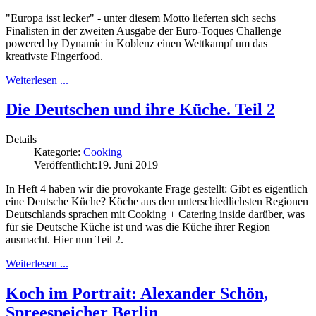
"Europa isst lecker" - unter diesem Motto lieferten sich sechs
Finalisten in der zweiten Ausgabe der Euro-Toques Challenge
powered by Dynamic in Koblenz einen Wettkampf um das
kreativste Fingerfood.
Weiterlesen ...
Die Deutschen und ihre Küche. Teil 2
Details
Kategorie:
Cooking
Veröffentlicht:
19. Juni 2019
In Heft 4 haben wir die provokante Frage gestellt: Gibt es eigentlich
eine Deutsche Küche? Köche aus den unterschiedlichsten Regionen
Deutschlands sprachen mit Cooking + Catering inside darüber, was
für sie Deutsche Küche ist und was die Küche ihrer Region
ausmacht. Hier nun Teil 2.
Weiterlesen ...
Koch im Portrait: Alexander Schön,
Spreespeicher Berlin