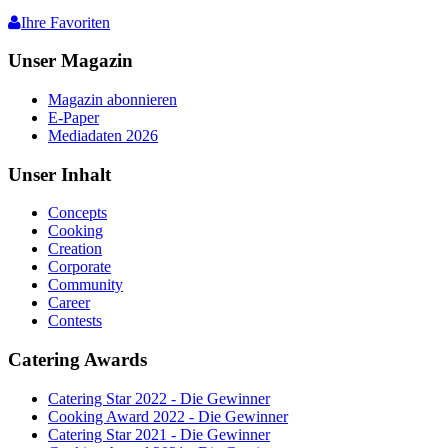
Ihre Favoriten
Unser Magazin
Magazin abonnieren
E-Paper
Mediadaten 2026
Unser Inhalt
Concepts
Cooking
Creation
Corporate
Community
Career
Contests
Catering Awards
Catering Star 2022 - Die Gewinner
Cooking Award 2022 - Die Gewinner
Catering Star 2021 - Die Gewinner