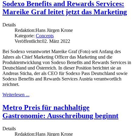
Sodexo Benefits and Rewards Services:
Mareike Graf leitet jetzt das Marketing
Details
Redaktion:
Hans Jürgen Krone
Kategorie:
Concepts
Veröffentlicht:
02. März 2022
Bei Sodexo verantwortet Mareike Graf (Foto) seit Anfang des
Jahres als Chief Marketing Officer das Marketing und die
Produktentwicklung von Sodexo Benefits and Rewards Services in
Deutschland und Österreich. In dieser Position berichtet sie an
Andreas Sticha, der als CEO für Sodexo Pass Deutschland sowie
Sodexo Benefits and Rewards Services Austria verantwortlich
zeichnet.
Weiterlesen ...
Metro Preis für nachhaltige
Gastronomie: Ausschreibung beginnt
Details
Redaktion:
Hans Jürgen Krone