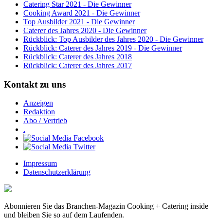
Catering Star 2021 - Die Gewinner
Cooking Award 2021 - Die Gewinner
Top Ausbilder 2021 - Die Gewinner
Caterer des Jahres 2020 - Die Gewinner
Rückblick: Top Ausbilder des Jahres 2020 - Die Gewinner
Rückblick: Caterer des Jahres 2019 - Die Gewinner
Rückblick: Caterer des Jahres 2018
Rückblick: Caterer des Jahres 2017
Kontakt zu uns
Anzeigen
Redaktion
Abo / Vertrieb
.
Impressum
Datenschutzerklärung
Abonnieren Sie das Branchen-Magazin Cooking + Catering inside
und bleiben Sie so auf dem Laufenden.