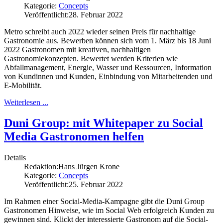
Kategorie:
Concepts
Veröffentlicht:
28. Februar 2022
Metro schreibt auch 2022 wieder seinen Preis für nachhaltige
Gastronomie aus. Bewerben können sich vom 1. März bis 18 Juni
2022 Gastronomen mit kreativen, nachhaltigen
Gastronomiekonzepten. Bewertet werden Kriterien wie
Abfallmanagement, Energie, Wasser und Ressourcen, Information
von Kundinnen und Kunden, Einbindung von Mitarbeitenden und
E-Mobilität.
Weiterlesen ...
Duni Group: mit Whitepaper zu Social
Media Gastronomen helfen
Details
Redaktion:
Hans Jürgen Krone
Kategorie:
Concepts
Veröffentlicht:
25. Februar 2022
Im Rahmen einer Social-Media-Kampagne gibt die Duni Group
Gastronomen Hinweise, wie im Social Web erfolgreich Kunden zu
gewinnen sind. Klickt der interessierte Gastronom auf die Social-