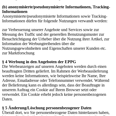
(b) anonymisierte/pseudonymisierte Informationen, Tracking-
Informationen
Anonymisierte/pseudonymisierte Informationen sowie Tracking-
Informationen dürfen für folgende Nutzungen verwandt werden:
zur Verbesserung unserer Angebote und Services sowie zur
Messung des Traffic und der generellen Benutzungsmuster zur
Benachrichtigung der Urheber über die Nutzung ihrer Artikel, zur
Information der Werbungtreibenden über die
Nutzungsgewohnheiten und Eigenschaften unserer Kunden etc.
zur Marktforschung
§ 4 Werbung in den Angeboten der EPPG
Die Werbeanzeigen auf unseren Angeboten werden durch einen
beauftragten Dritten geliefert. Im Rahmen der Werbeauslieferung
werden keine Informationen, wie beispielsweise Ihr Name, Ihre
Adresse, Emailadresse oder Telefonnummer verwendet. Während
der Belieferung kann es allerdings sein, dass der Beauftragte in
unserem Auftrag ein Cookie auf Ihrem Browser setzt oder
verwendet. Ein Cookie erhebt jedoch keine personenbezogenen
Daten.
§ 5 Änderung/Löschung personenbezogener Daten
Überall dort, wo Sie personenbezogene Daten hinterlassen haben,