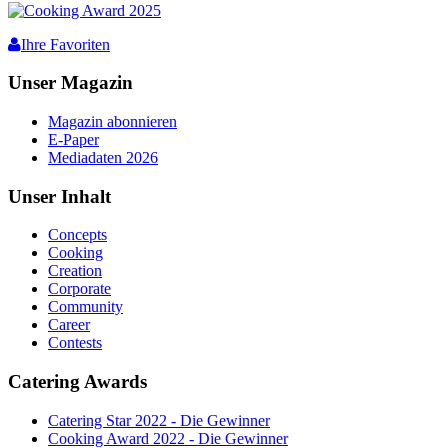
Ihre Favoriten
Unser Magazin
Magazin abonnieren
E-Paper
Mediadaten 2026
Unser Inhalt
Concepts
Cooking
Creation
Corporate
Community
Career
Contests
Catering Awards
Catering Star 2022 - Die Gewinner
Cooking Award 2022 - Die Gewinner