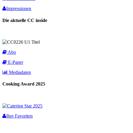
Impressionen
Die aktuelle CC inside
Abo
E-Paper
Mediadaten
Cooking Award 2025
Ihre Favoriten